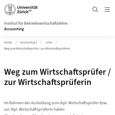
Header
Suche
Institut für Betriebswirtschaftslehre
Accounting
Home
Accounting 1
Links
Weg zum Wirtschaftsprüfer / zur Wirtschaftsprüferin
Weg zum Wirtschaftsprüfer /
zur Wirtschaftsprüferin
Im Rahmen der Ausbildung zum dipl. Wirtschaftsprüfer bzw.
zur dipl. Wirtschaftsprüferin haben