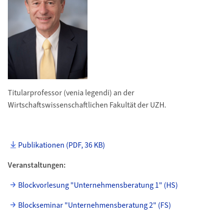
Titularprofessor (venia legendi) an der
Wirtschaftswissenschaftlichen Fakultät der UZH.
Publikationen (PDF, 36 KB)
Veranstaltungen:
Blockvorlesung "Unternehmensberatung 1" (HS)
Blockseminar "Unternehmensberatung 2" (FS)