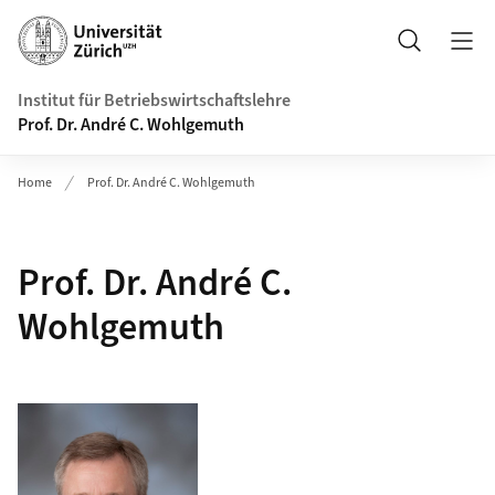
Header
Suche
Institut für Betriebswirtschaftslehre
Prof. Dr. André C. Wohlgemuth
Home
Prof. Dr. André C. Wohlgemuth
Prof. Dr. André C.
Wohlgemuth