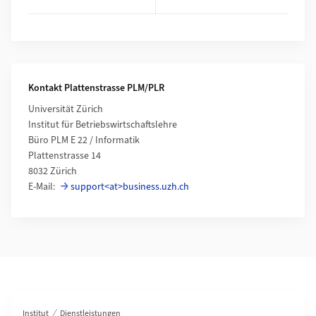
Kontakt Plattenstrasse PLM/PLR
Universität Zürich
Institut für Betriebswirtschaftslehre
Büro PLM E 22 / Informatik
Plattenstrasse 14
8032 Zürich
E-Mail:
support<at>business.uzh.ch
Bereichsnavigation
Institut
Dienstleistungen