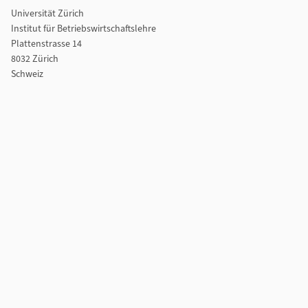
Universität Zürich
Institut für Betriebswirtschaftslehre
Plattenstrasse 14
8032 Zürich
Schweiz