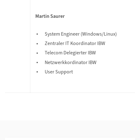
Martin Saurer
System Engineer (Windows/Linux)
Zentraler IT Koordinator IBW
Telecom Delegierter IBW
Netzwerkkordinator IBW
User Support