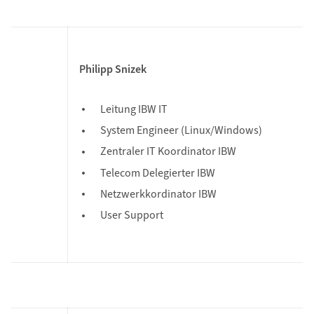
Philipp Snizek
Leitung IBW IT
System Engineer (Linux/Windows)
Zentraler IT Koordinator IBW
Telecom Delegierter IBW
Netzwerkkordinator IBW
User Support