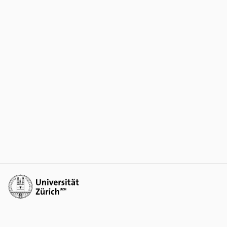
Weiterführende Links