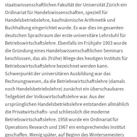
staatswissenschaftlichen Fakultät der Universität Zürich ein
Ordinariat für Handelswissenschaften, speziell für
Handelsbetriebslehre, kaufmännische Arithmetik und
Buchhaltung eingerichtet wurde. Es war dies im gesamten
deutschen Sprachraum der erste universitäre Lehrstuhl für
Betriebswirtschaftslehre. Ebenfalls im Frühjahr 1903 wurde
die Gründung eines Handelswissenschaftlichen Seminars
beschlossen, das als (frühe) Wiege des heutigen Instituts für
Betriebswirtschaftslehre bezeichnet werden kann.
Schwerpunkt der universitären Ausbildung war das
Rechnungswesen, da die Betriebswirtschaftslehre (damals
noch Handelsbetriebslehre) zunächst ein überschaubares
Teilgebiet der Volkswirtschaftslehre war. Aus der
ursprünglichen Handelsbetriebslehre entstanden allmählich
die Privatwirtschafts- und schliesslich die moderne
Betriebswirtschaftslehre. 1958 wurde ein Ordinariat für
Operations Research und 1967 ein entsprechendes Institut
geschaffen. Wenig später, auf Beginn des Wintersemesters