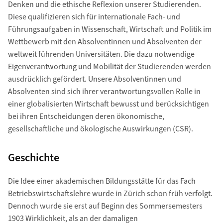
Denken und die ethische Reflexion unserer Studierenden.
Diese qualifizieren sich für internationale Fach- und
Führungsaufgaben in Wissenschaft, Wirtschaft und Politik im
Wettbewerb mit den Absolventinnen und Absolventen der
weltweit führenden Universitäten. Die dazu notwendige
Eigenverantwortung und Mobilität der Studierenden werden
ausdrücklich gefördert. Unsere Absolventinnen und
Absolventen sind sich ihrer verantwortungsvollen Rolle in
einer globalisierten Wirtschaft bewusst und berücksichtigen
bei ihren Entscheidungen deren ökonomische,
gesellschaftliche und ökologische Auswirkungen (CSR).
Geschichte
Die Idee einer akademischen Bildungsstätte für das Fach
Betriebswirtschaftslehre wurde in Zürich schon früh verfolgt.
Dennoch wurde sie erst auf Beginn des Sommersemesters
1903 Wirklichkeit, als an der damaligen