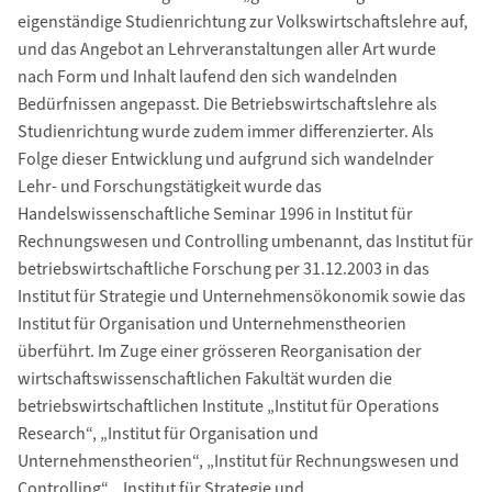
eigenständige Studienrichtung zur Volkswirtschaftslehre auf,
und das Angebot an Lehrveranstaltungen aller Art wurde
nach Form und Inhalt laufend den sich wandelnden
Bedürfnissen angepasst. Die Betriebswirtschaftslehre als
Studienrichtung wurde zudem immer differenzierter. Als
Folge dieser Entwicklung und aufgrund sich wandelnder
Lehr- und Forschungstätigkeit wurde das
Handelswissenschaftliche Seminar 1996 in Institut für
Rechnungswesen und Controlling umbenannt, das Institut für
betriebswirtschaftliche Forschung per 31.12.2003 in das
Institut für Strategie und Unternehmensökonomik sowie das
Institut für Organisation und Unternehmenstheorien
überführt. Im Zuge einer grösseren Reorganisation der
wirtschaftswissenschaftlichen Fakultät wurden die
betriebswirtschaftlichen Institute „Institut für Operations
Research“, „Institut für Organisation und
Unternehmenstheorien“, „Institut für Rechnungswesen und
Controlling“, „Institut für Strategie und