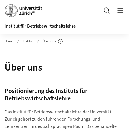
Header
Suche
Institut für Betriebswirtschaftslehre
Home
Institut
Über uns
Unterseiten anzeigen
Über uns
Positionierung des Instituts für
Betriebswirtschaftslehre
Das Institut für Betriebswirtschaftslehre der Universität
Zürich gehört zu den führenden Forschungs- und
Lehrzentren im deutschsprachigen Raum. Das behandelte