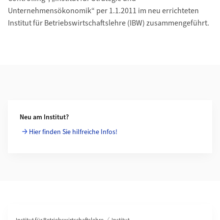
Unternehmensökonomik“ per 1.1.2011 im neu errichteten
Institut für Betriebswirtschaftslehre (IBW) zusammengeführt.
Weiterführende Informationen
Neu am Institut?
Hier finden Sie hilfreiche Infos!
Bereichsnavigation